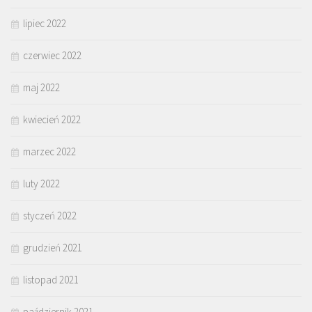
lipiec 2022
czerwiec 2022
maj 2022
kwiecień 2022
marzec 2022
luty 2022
styczeń 2022
grudzień 2021
listopad 2021
październik 2021