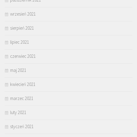
wrzesień 2021
sierpień 2021
lipiec 2021
czerwiec 2021
maj 2021
kwiecień 2021
marzec 2021
luty 2021
styczeń 2021