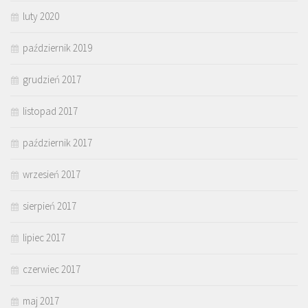
luty 2020
październik 2019
grudzień 2017
listopad 2017
październik 2017
wrzesień 2017
sierpień 2017
lipiec 2017
czerwiec 2017
maj 2017