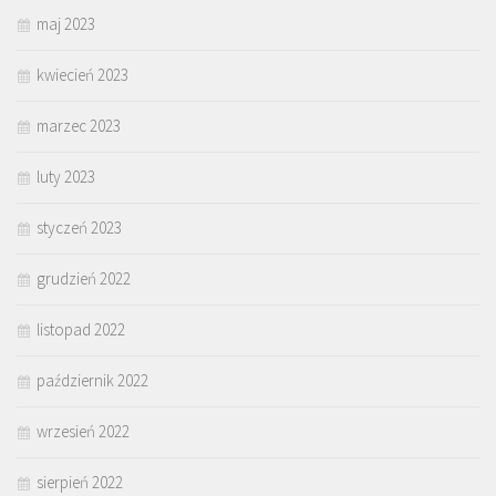
maj 2023
kwiecień 2023
marzec 2023
luty 2023
styczeń 2023
grudzień 2022
listopad 2022
październik 2022
wrzesień 2022
sierpień 2022