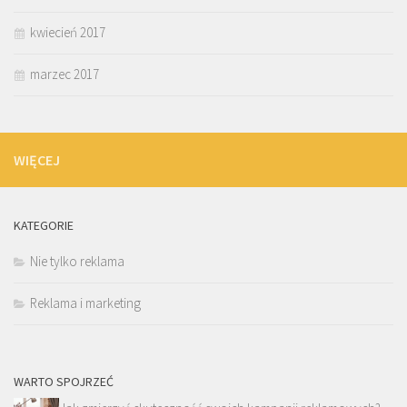
kwiecień 2017
marzec 2017
WIĘCEJ
KATEGORIE
Nie tylko reklama
Reklama i marketing
WARTO SPOJRZEĆ