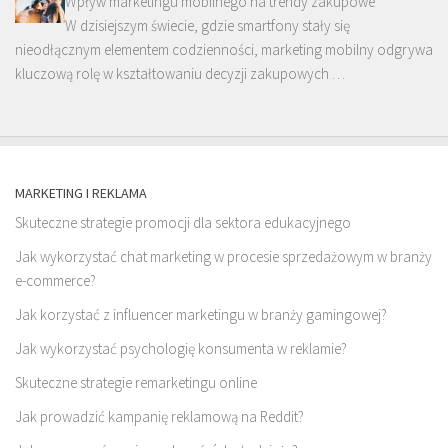
Wpływ marketingu mobilnego na trendy zakupowe
W dzisiejszym świecie, gdzie smartfony stały się
nieodłącznym elementem codzienności, marketing mobilny odgrywa
kluczową rolę w kształtowaniu decyzji zakupowych …
MARKETING I REKLAMA
Skuteczne strategie promocji dla sektora edukacyjnego
Jak wykorzystać chat marketing w procesie sprzedażowym w branży
e-commerce?
Jak korzystać z influencer marketingu w branży gamingowej?
Jak wykorzystać psychologię konsumenta w reklamie?
Skuteczne strategie remarketingu online
Jak prowadzić kampanię reklamową na Reddit?