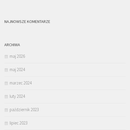
NAJNOWSZE KOMENTARZE
ARCHIWA
maj 2026
maj 2024
marzec 2024
luty 2024
październik 2023
lipiec 2023