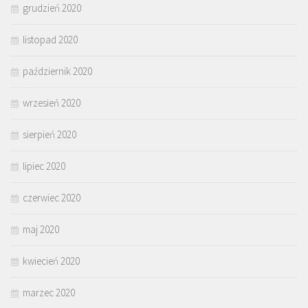
grudzień 2020
listopad 2020
październik 2020
wrzesień 2020
sierpień 2020
lipiec 2020
czerwiec 2020
maj 2020
kwiecień 2020
marzec 2020