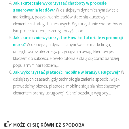
Jak skutecznie wykorzystać chatboty w procesie
generowania leadów?
W dzisiejszym dynamicznym świecie
marketingu, pozyskiwanie leadów stało się kluczowym
elementem strategii biznesowych. Wykorzystanie chatbotów w
tym procesie oferuje szereg korzyści, od...
Jak skutecznie wykorzystać How-to tutoriale w promocji
marki?
W dzisiejszym dynamicznym świecie marketingu,
umiejętność skutecznego przyciągania uwagi klientów jest
kluczem do sukcesu. How-to tutoriale stają się coraz bardziej
popularnym narzędziem,...
Jak wykorzystać płatności mobilne w branży usługowej?
W
dzisiejszych czasach, gdy technologia zmienia sposób, w jaki
prowadzimy biznes, płatności mobilne stają się nieodłącznym
elementem branży usługowej. Klienci oczekują wygody...
MOŻE CI SIĘ RÓWNIEŻ SPODOBA