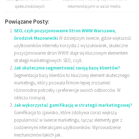
społecznościowych
rekomendacjami w social media.
Powiązane Posty:
SEO, czyli pozycjonowanie Stron WWW Warszawa,
Grodzisk Mazowiecki
W dzisiejszym świecie, gdzie większość
użytkowników internetu korzysta z wyszukiwarek, skuteczne
pozycjonowanie stron WWW staje się kluczowym elementem
strategii marketingowych. SEO, czyli...
Jak skutecznie segmentować swoją bazę klientów?
Segmentacja bazy klientów to kluczowy element skutecznego
marketingu, który pozwala firmom lepiej zrozumieć
różnorodne potrzeby i preferencje swoich odbiorców. W
obliczu rosnącej...
Jak wykorzystać gamifikację w strategii marketingowej?
Gamifikacja to zjawisko, które zdobywa coraz większą
popularność w świecie marketingu, łącząc elementy gier z
codziennymi interakcjami użytkowników. Wprowadzenie
mechanizmów takich jak...