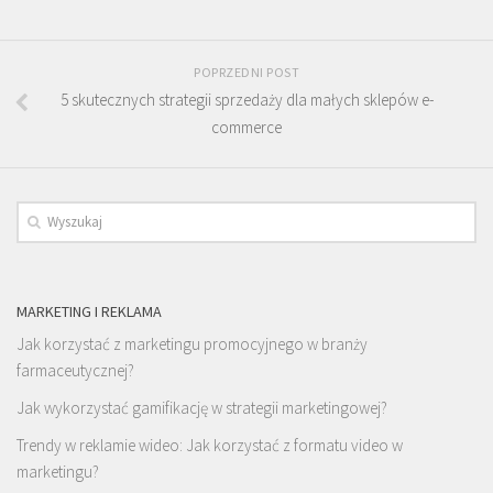
POPRZEDNI POST
5 skutecznych strategii sprzedaży dla małych sklepów e-
commerce
MARKETING I REKLAMA
Jak korzystać z marketingu promocyjnego w branży
farmaceutycznej?
Jak wykorzystać gamifikację w strategii marketingowej?
Trendy w reklamie wideo: Jak korzystać z formatu video w
marketingu?