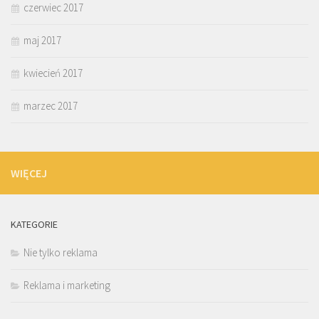
czerwiec 2017
maj 2017
kwiecień 2017
marzec 2017
WIĘCEJ
KATEGORIE
Nie tylko reklama
Reklama i marketing