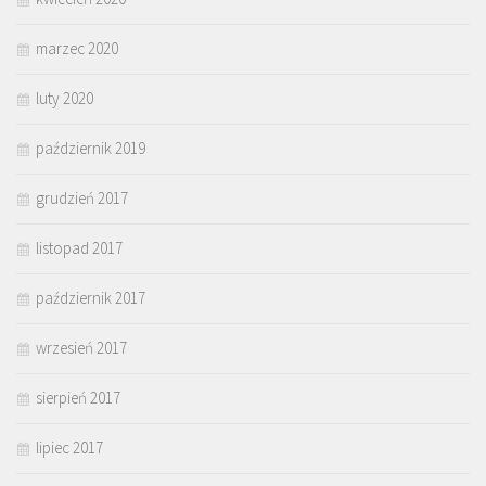
marzec 2020
luty 2020
październik 2019
grudzień 2017
listopad 2017
październik 2017
wrzesień 2017
sierpień 2017
lipiec 2017