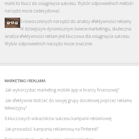
marki to klucz do osiągnięcia sukcesu. Wybór odpowiednich metod i
narzędzi może zadecydować …
5 nowoczesnych narzędzi do analizy efektywności reklamy
W dzisiejszym dynamicznym świecie marketingu, skuteczna
analiza efektywności reklam jest kluczowa dla osiągnięcia sukcesu.
Wybór odpowiednich narzędzi może znacznie …
MARKETING I REKLAMA
Jak wykorzystać marketing mobile app w branży finansowej?
Jak efektywnie dotrzeć do swojej grupy docelowej poprzez reklamę
telewizyjną?
6 kluczowych wskaźników sukcesu kampanii reklamowej
Jak prowadzić kampanię reklamową na Pinterest?