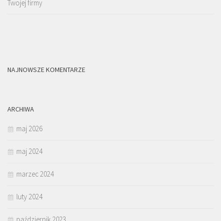
Twojej firmy
NAJNOWSZE KOMENTARZE
ARCHIWA
maj 2026
maj 2024
marzec 2024
luty 2024
październik 2023