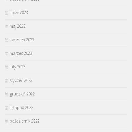
lipiec 2023
maj 2023
kwiecień 2023
marzec 2023
luty 2023
styczeń 2023
grudzień 2022
listopad 2022
październik 2022