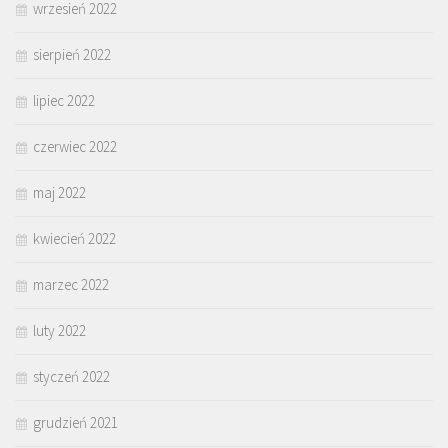
wrzesień 2022
sierpień 2022
lipiec 2022
czerwiec 2022
maj 2022
kwiecień 2022
marzec 2022
luty 2022
styczeń 2022
grudzień 2021