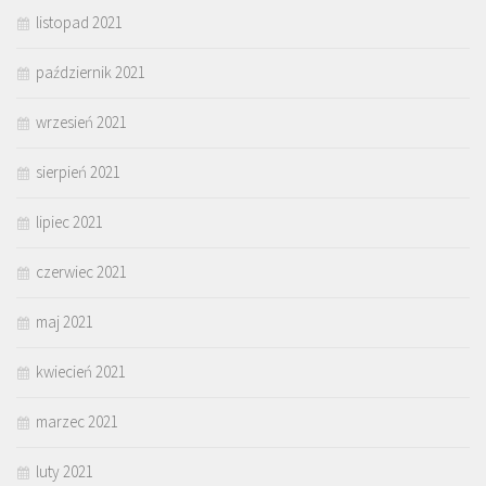
listopad 2021
październik 2021
wrzesień 2021
sierpień 2021
lipiec 2021
czerwiec 2021
maj 2021
kwiecień 2021
marzec 2021
luty 2021