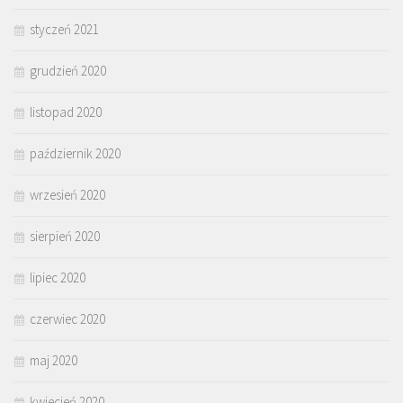
styczeń 2021
grudzień 2020
listopad 2020
październik 2020
wrzesień 2020
sierpień 2020
lipiec 2020
czerwiec 2020
maj 2020
kwiecień 2020