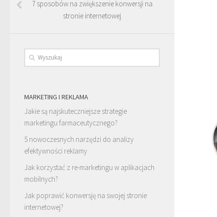
7 sposobów na zwiększenie konwersji na
stronie internetowej
MARKETING I REKLAMA
Jakie są najskuteczniejsze strategie
marketingu farmaceutycznego?
5 nowoczesnych narzędzi do analizy
efektywności reklamy
Jak korzystać z re-marketingu w aplikacjach
mobilnych?
Jak poprawić konwersję na swojej stronie
internetowej?