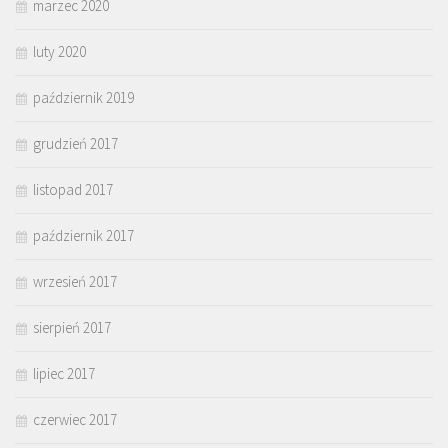
marzec 2020
luty 2020
październik 2019
grudzień 2017
listopad 2017
październik 2017
wrzesień 2017
sierpień 2017
lipiec 2017
czerwiec 2017