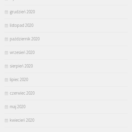
grudzień 2020
listopad 2020
październik 2020
wrzesień 2020
sierpień 2020
lipiec 2020
czerwiec 2020
maj 2020
kwiecień 2020