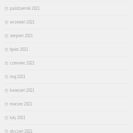
październik 2021
wrzesień 2021
sierpień 2021
lipiec 2021
czerwiec 2021
maj 2021
kwiecień 2021
marzec 2021
luty 2021
styczeń 2021