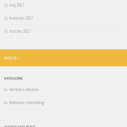
maj 2017
kwiecień 2017
marzec 2017
WIĘCEJ
KATEGORIE
Nie tylko reklama
Reklama i marketing