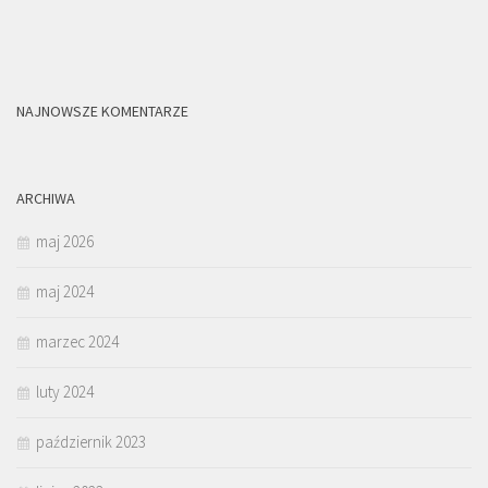
NAJNOWSZE KOMENTARZE
ARCHIWA
maj 2026
maj 2024
marzec 2024
luty 2024
październik 2023