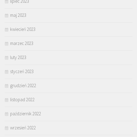
lipiec 2023
maj 2023
kwiecień 2023
marzec 2023
luty 2023
styczeń 2023
grudzień 2022
listopad 2022
październik 2022
wrzesień 2022