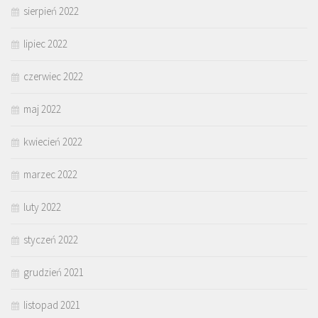
sierpień 2022
lipiec 2022
czerwiec 2022
maj 2022
kwiecień 2022
marzec 2022
luty 2022
styczeń 2022
grudzień 2021
listopad 2021