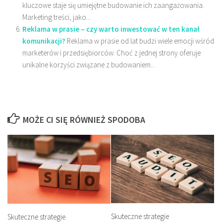
kluczowe staje się umiejętne budowanie ich zaangażowania.
Marketing treści, jako...
Reklama w prasie – czy warto inwestować w ten kanał
komunikacji?
Reklama w prasie od lat budzi wiele emocji wśród
marketerów i przedsiębiorców. Choć z jednej strony oferuje
unikalne korzyści związane z budowaniem...
MOŻE CI SIĘ RÓWNIEŻ SPODOBA
Skuteczne strategie
Skuteczne strategie