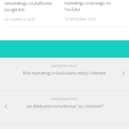
marketingu viralowego na
remarketingu na platformie
YouTube
Google Ads
22 WRZEŚNIA 2020
14 CZERWCA 2020
NASTĘPNY POST
Rola marketingu w budowaniu relacji z klientem
POPRZEDNI POST
Jak efektywnie komunikować się z klientami?