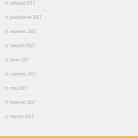
listopad 2017
październik 2017
wrzesień 2017
sierpień 2017
lipiec 2017
czerwiec 2017
maj 2017
kwiecień 2017
marzec 2017