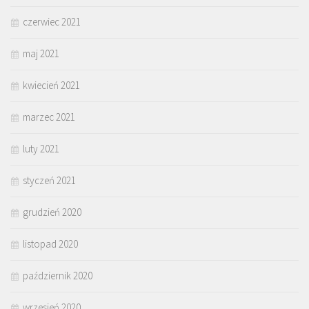
czerwiec 2021
maj 2021
kwiecień 2021
marzec 2021
luty 2021
styczeń 2021
grudzień 2020
listopad 2020
październik 2020
wrzesień 2020