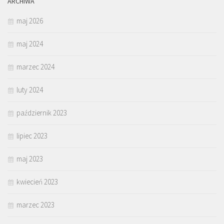
ARCHIWA
maj 2026
maj 2024
marzec 2024
luty 2024
październik 2023
lipiec 2023
maj 2023
kwiecień 2023
marzec 2023