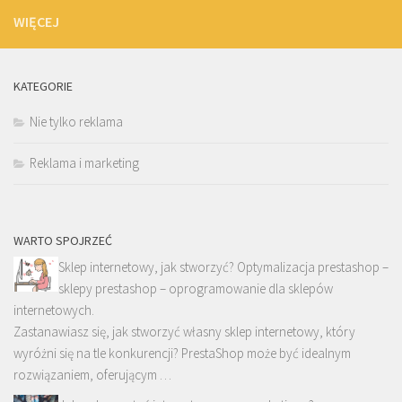
WIĘCEJ
KATEGORIE
Nie tylko reklama
Reklama i marketing
WARTO SPOJRZEĆ
Sklep internetowy, jak stworzyć? Optymalizacja prestashop –
sklepy prestashop – oprogramowanie dla sklepów
internetowych.
Zastanawiasz się, jak stworzyć własny sklep internetowy, który
wyróżni się na tle konkurencji? PrestaShop może być idealnym
rozwiązaniem, oferującym …