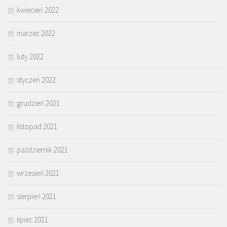
kwiecień 2022
marzec 2022
luty 2022
styczeń 2022
grudzień 2021
listopad 2021
październik 2021
wrzesień 2021
sierpień 2021
lipiec 2021