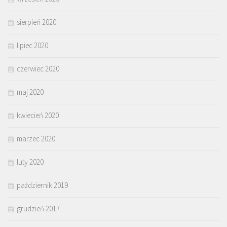
sierpień 2020
lipiec 2020
czerwiec 2020
maj 2020
kwiecień 2020
marzec 2020
luty 2020
październik 2019
grudzień 2017