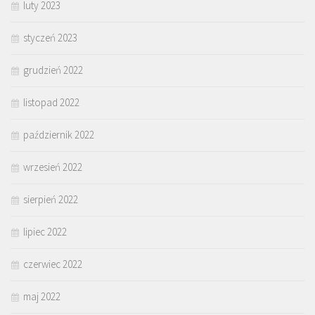
luty 2023
styczeń 2023
grudzień 2022
listopad 2022
październik 2022
wrzesień 2022
sierpień 2022
lipiec 2022
czerwiec 2022
maj 2022