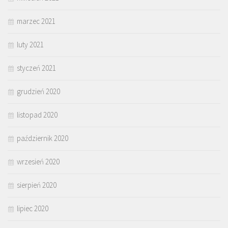
marzec 2021
luty 2021
styczeń 2021
grudzień 2020
listopad 2020
październik 2020
wrzesień 2020
sierpień 2020
lipiec 2020