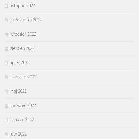
listopad 2022
październik 2022
wrzesień 2022
sierpień 2022
lipiec 2022
czerwiec 2022
maj 2022
kwiecień 2022
marzec 2022
luty 2022