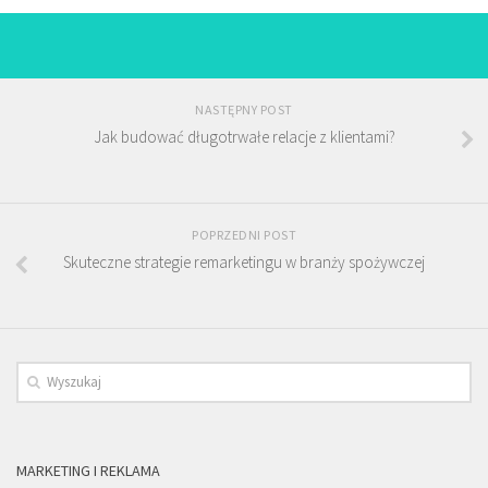
NASTĘPNY POST
Jak budować długotrwałe relacje z klientami?
POPRZEDNI POST
Skuteczne strategie remarketingu w branży spożywczej
MARKETING I REKLAMA