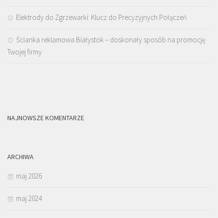
Elektrody do Zgrzewarki: Klucz do Precyzyjnych Połączeń
Ścianka reklamowa Białystok – doskonały sposób na promocję
Twojej firmy
NAJNOWSZE KOMENTARZE
ARCHIWA
maj 2026
maj 2024