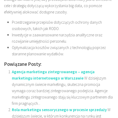
cele i strategię dotyczącą wykorzystania big data, co pomoże
efektywniej alokować dostępne zasoby.
Przestrzeganie przepisów dotyczących ochrony danych
osobowych, takich jak RODO.
Inwestycje w zaawansowane narzędzia analityczne oraz
rozwijanie umiejętności personelu.
Optymalizacja kosztów związanych z technologią poprzez
staranne planowanie wydatków.
Powiązane Posty:
Agencja marketingu zintegrowanego – agencja
marketingu internetowego w Warszawie
W dzisiejszym
dynamicznym świecie marketingu, skuteczna promocja
wymaga coraz bardziej zintegrowanego podejścia. Agencje
marketingu zintegrowanego stają się kluczowym partnerem dla
firm pragnących...
Rola marketingu sensorycznego w procesie sprzedaży
W
dzisiejszym świecie, w którym konkurencja na rynku jest