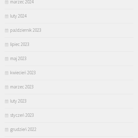
marzec 2024
luty 2024
październik 2023
lipiec 2023
maj 2023
kwiecień 2023
marzec 2023
luty 2023
styczeń 2023
grudzień 2022