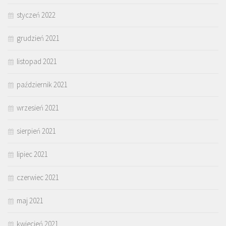
styczeń 2022
grudzień 2021
listopad 2021
październik 2021
wrzesień 2021
sierpień 2021
lipiec 2021
czerwiec 2021
maj 2021
kwiecień 2021