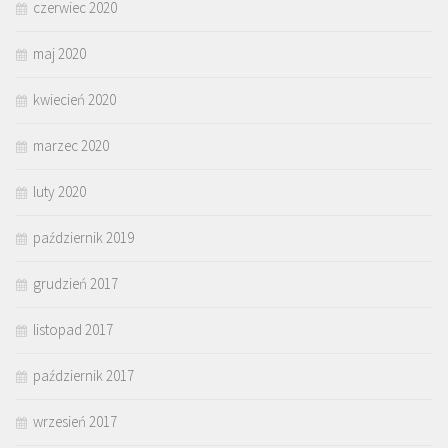
czerwiec 2020
maj 2020
kwiecień 2020
marzec 2020
luty 2020
październik 2019
grudzień 2017
listopad 2017
październik 2017
wrzesień 2017