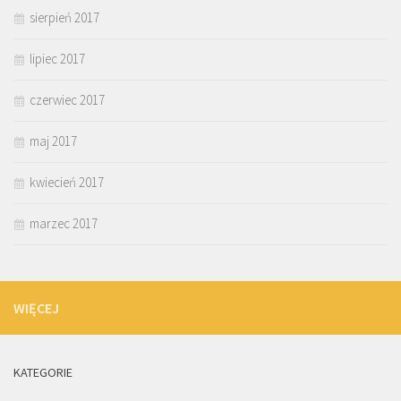
sierpień 2017
lipiec 2017
czerwiec 2017
maj 2017
kwiecień 2017
marzec 2017
WIĘCEJ
KATEGORIE