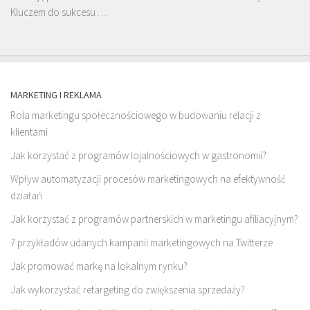
Kluczem do sukcesu …
MARKETING I REKLAMA
Rola marketingu społecznościowego w budowaniu relacji z
klientami
Jak korzystać z programów lojalnościowych w gastronomii?
Wpływ automatyzacji procesów marketingowych na efektywność
działań
Jak korzystać z programów partnerskich w marketingu afiliacyjnym?
7 przykładów udanych kampanii marketingowych na Twitterze
Jak promować markę na lokalnym rynku?
Jak wykorzystać retargeting do zwiększenia sprzedaży?