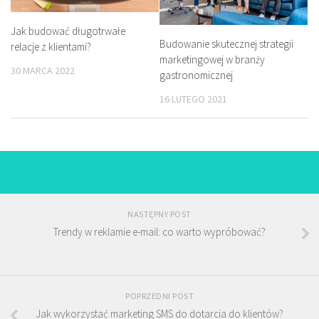
Jak budować długotrwałe
Budowanie skutecznej strategii
relacje z klientami?
marketingowej w branży
30 MARCA 2022
gastronomicznej
16 LUTEGO 2021
NASTĘPNY POST
Trendy w reklamie e-mail: co warto wypróbować?
POPRZEDNI POST
Jak wykorzystać marketing SMS do dotarcia do klientów?