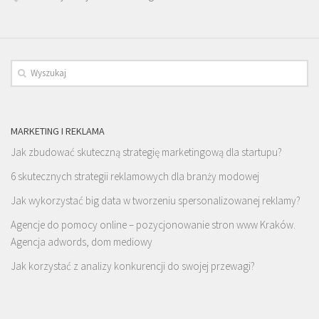
MARKETING I REKLAMA
Jak zbudować skuteczną strategię marketingową dla startupu?
6 skutecznych strategii reklamowych dla branży modowej
Jak wykorzystać big data w tworzeniu spersonalizowanej reklamy?
Agencje do pomocy online – pozycjonowanie stron www Kraków.
Agencja adwords, dom mediowy
Jak korzystać z analizy konkurencji do swojej przewagi?