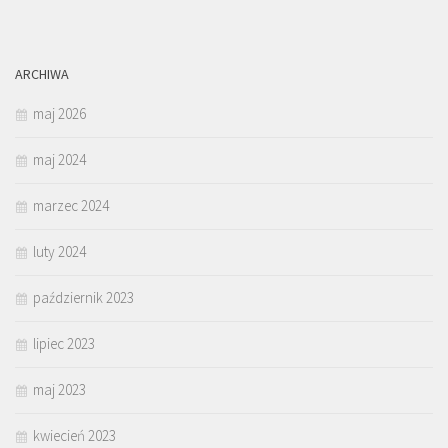
ARCHIWA
maj 2026
maj 2024
marzec 2024
luty 2024
październik 2023
lipiec 2023
maj 2023
kwiecień 2023