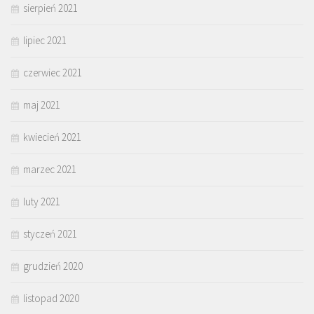
sierpień 2021
lipiec 2021
czerwiec 2021
maj 2021
kwiecień 2021
marzec 2021
luty 2021
styczeń 2021
grudzień 2020
listopad 2020