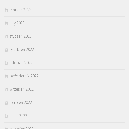
marzec 2023
luty 2023
styczeń 2023
grudzień 2022
listopad 2022
październik 2022
wrzesień 2022
sierpień 2022
lipiec 2022
czerwiec 2022