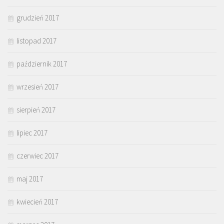
grudzień 2017
listopad 2017
październik 2017
wrzesień 2017
sierpień 2017
lipiec 2017
czerwiec 2017
maj 2017
kwiecień 2017