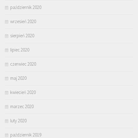
październik 2020
wrzesień 2020
sierpień 2020
lipiec 2020
czerwiec 2020
maj 2020
kwiecień 2020
marzec 2020
luty 2020
październik 2019