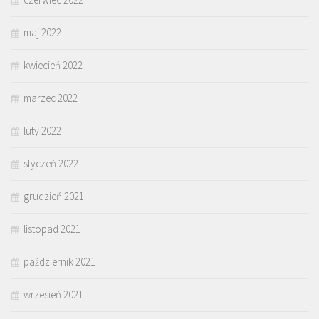
maj 2022
kwiecień 2022
marzec 2022
luty 2022
styczeń 2022
grudzień 2021
listopad 2021
październik 2021
wrzesień 2021