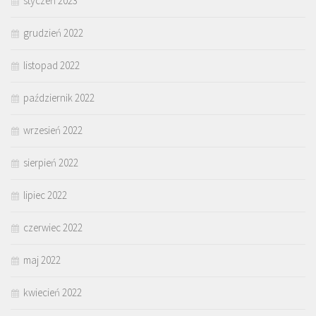
styczeń 2023
grudzień 2022
listopad 2022
październik 2022
wrzesień 2022
sierpień 2022
lipiec 2022
czerwiec 2022
maj 2022
kwiecień 2022