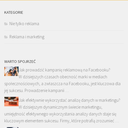
KATEGORIE
Nie tylko reklama
Reklama i marketing
WARTO SPOJRZEĆ
Jak prowadzić kampanię reklamową na Facebooku?
W dzisiejszych czasach obecność marki w mediach
społecznościowych, a zwłaszcza na Facebooku, jest kluczowa dla
jej sukcesu. Prowadzenie kampanii …
Jak efektywnie wykorzystać analizę danych w marketingu?
W dzisiejszym dynamicznym świecie marketingu,
umiejętność efektywnego wykorzystania analizy danych staje się
kluczowym elementem sukcesu. Firmy, które potrafią zrozumieć …