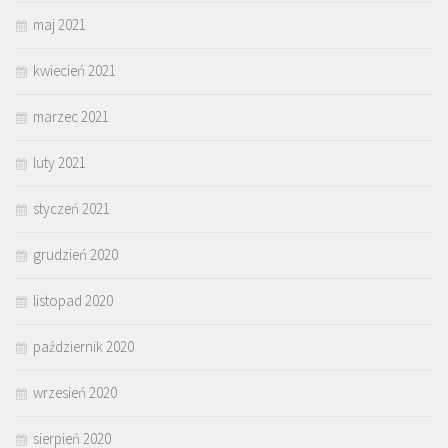
maj 2021
kwiecień 2021
marzec 2021
luty 2021
styczeń 2021
grudzień 2020
listopad 2020
październik 2020
wrzesień 2020
sierpień 2020