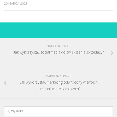
20 MARCA 2023
NASTĘPNY POST
Jak wykorzystać social media do zwiększenia sprzedaży?
POPRZEDNI POST
Jak wykorzystać marketing odwrócony w swoich
kampaniach reklamowych?