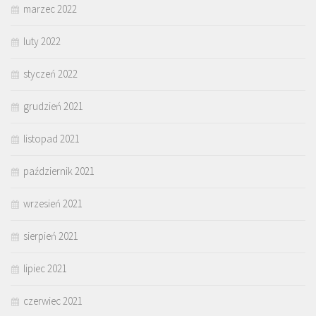
marzec 2022
luty 2022
styczeń 2022
grudzień 2021
listopad 2021
październik 2021
wrzesień 2021
sierpień 2021
lipiec 2021
czerwiec 2021