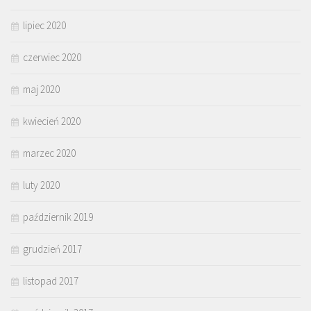
lipiec 2020
czerwiec 2020
maj 2020
kwiecień 2020
marzec 2020
luty 2020
październik 2019
grudzień 2017
listopad 2017