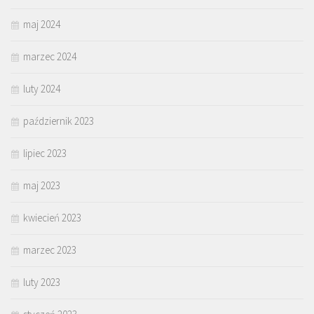
maj 2024
marzec 2024
luty 2024
październik 2023
lipiec 2023
maj 2023
kwiecień 2023
marzec 2023
luty 2023