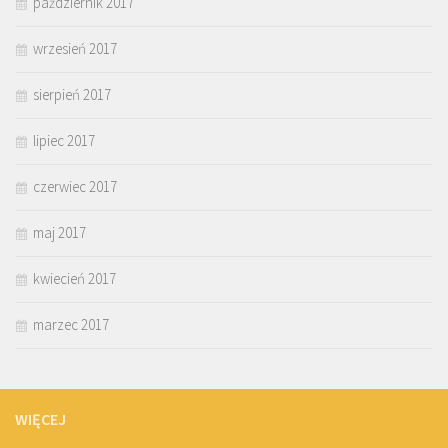
październik 2017
wrzesień 2017
sierpień 2017
lipiec 2017
czerwiec 2017
maj 2017
kwiecień 2017
marzec 2017
WIĘCEJ