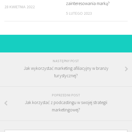
zainteresowania marką?
28 KWIETNIA 2022
5 LUTEGO 2023
NASTĘPNY POST
Jak wykorzystać marketing afiliacyjny w branży
turystycznej?
POPRZEDNI POST
Jak korzystać z podcastingu w swojej strategii
marketingowej?