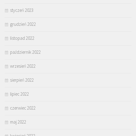
styczeń 2023
grudzień 2022
listopad 2022
październik 2022
wrzesień 2022
sierpień 2022
lipiec 2022
czerwiec 2022
maj 2022
kwiecień 2022