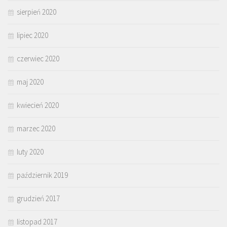
sierpień 2020
lipiec 2020
czerwiec 2020
maj 2020
kwiecień 2020
marzec 2020
luty 2020
październik 2019
grudzień 2017
listopad 2017