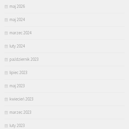
maj 2026
maj 2024
marzec 2024
luty 2024
październik 2023
lipiec 2023
maj 2023
kwiecień 2023
marzec 2023
luty 2023