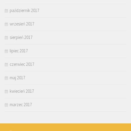
październik 2017
wrzesień 2017
sierpień 2017
lipiec 2017
czerwiec 2017
maj 2017
kwiecień 2017
marzec 2017