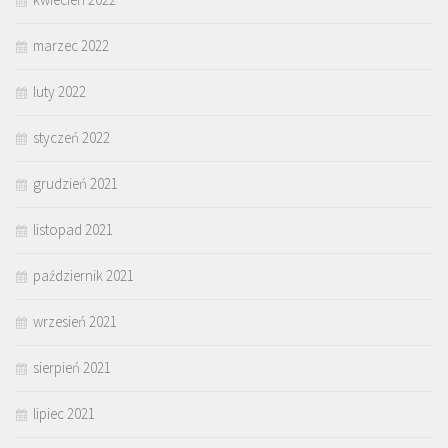
marzec 2022
luty 2022
styczeń 2022
grudzień 2021
listopad 2021
październik 2021
wrzesień 2021
sierpień 2021
lipiec 2021