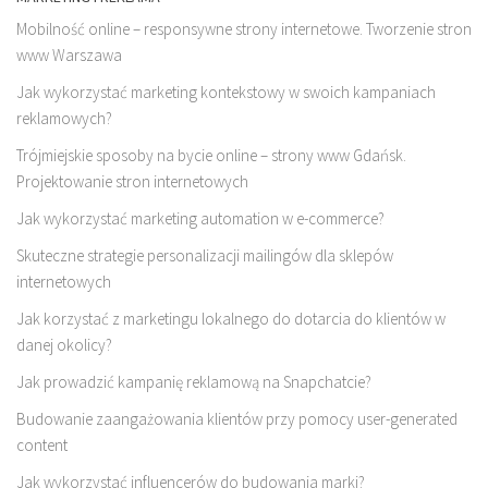
Mobilność online – responsywne strony internetowe. Tworzenie stron
www Warszawa
Jak wykorzystać marketing kontekstowy w swoich kampaniach
reklamowych?
Trójmiejskie sposoby na bycie online – strony www Gdańsk.
Projektowanie stron internetowych
Jak wykorzystać marketing automation w e-commerce?
Skuteczne strategie personalizacji mailingów dla sklepów
internetowych
Jak korzystać z marketingu lokalnego do dotarcia do klientów w
danej okolicy?
Jak prowadzić kampanię reklamową na Snapchatcie?
Budowanie zaangażowania klientów przy pomocy user-generated
content
Jak wykorzystać influencerów do budowania marki?