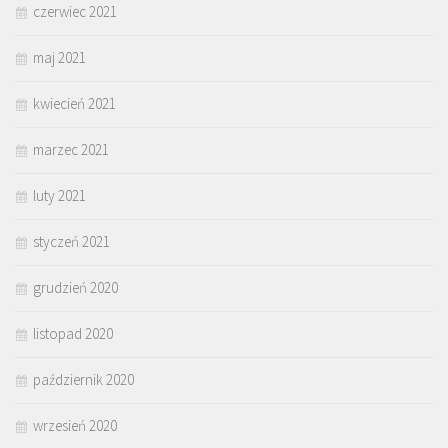
czerwiec 2021
maj 2021
kwiecień 2021
marzec 2021
luty 2021
styczeń 2021
grudzień 2020
listopad 2020
październik 2020
wrzesień 2020