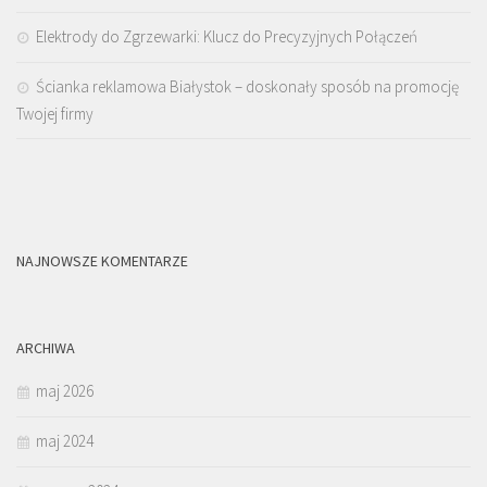
Elektrody do Zgrzewarki: Klucz do Precyzyjnych Połączeń
Ścianka reklamowa Białystok – doskonały sposób na promocję
Twojej firmy
NAJNOWSZE KOMENTARZE
ARCHIWA
maj 2026
maj 2024