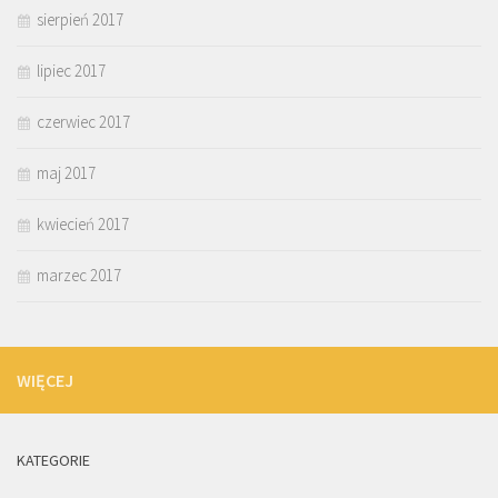
sierpień 2017
lipiec 2017
czerwiec 2017
maj 2017
kwiecień 2017
marzec 2017
WIĘCEJ
KATEGORIE