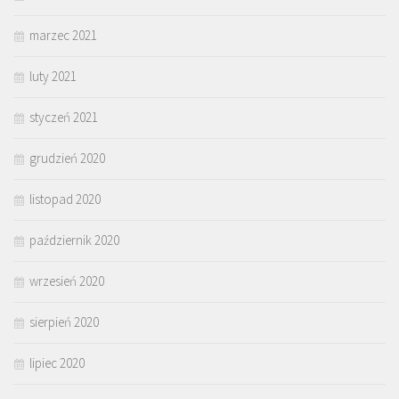
marzec 2021
luty 2021
styczeń 2021
grudzień 2020
listopad 2020
październik 2020
wrzesień 2020
sierpień 2020
lipiec 2020