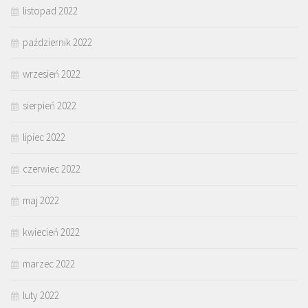
listopad 2022
październik 2022
wrzesień 2022
sierpień 2022
lipiec 2022
czerwiec 2022
maj 2022
kwiecień 2022
marzec 2022
luty 2022