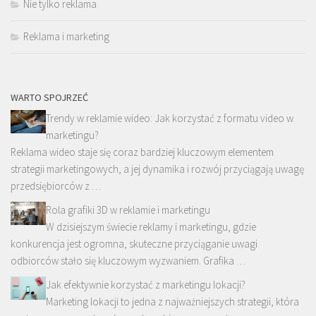
Nie tylko reklama
Reklama i marketing
WARTO SPOJRZEĆ
Trendy w reklamie wideo: Jak korzystać z formatu video w
marketingu?
Reklama wideo staje się coraz bardziej kluczowym elementem
strategii marketingowych, a jej dynamika i rozwój przyciągają uwagę
przedsiębiorców z …
Rola grafiki 3D w reklamie i marketingu
W dzisiejszym świecie reklamy i marketingu, gdzie
konkurencja jest ogromna, skuteczne przyciąganie uwagi
odbiorców stało się kluczowym wyzwaniem. Grafika …
Jak efektywnie korzystać z marketingu lokacji?
Marketing lokacji to jedna z najważniejszych strategii, która