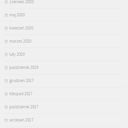
czerwiec 2020
maj 2020
kwiecień 2020
marzec 2020
luty 2020
październik 2019
grudzień 2017
listopad 2017
październik 2017
wrzesień 2017