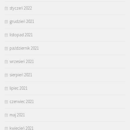
styczeń 2022
grudzień 2021
listopad 2021
październik 2021
wrzesień 2021
sierpień 2021
lipiec 2021
czerwiec 2021
maj 2021
kwiecień 2021