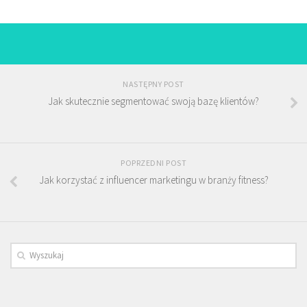
NASTĘPNY POST
Jak skutecznie segmentować swoją bazę klientów?
POPRZEDNI POST
Jak korzystać z influencer marketingu w branży fitness?