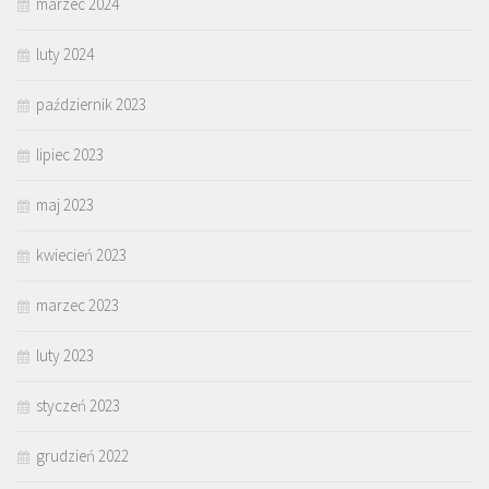
marzec 2024
luty 2024
październik 2023
lipiec 2023
maj 2023
kwiecień 2023
marzec 2023
luty 2023
styczeń 2023
grudzień 2022