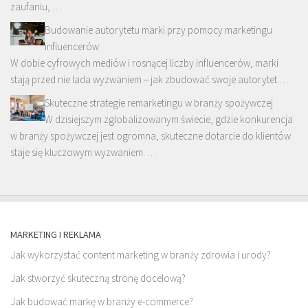
zaufaniu, …
Budowanie autorytetu marki przy pomocy marketingu
influencerów
W dobie cyfrowych mediów i rosnącej liczby influencerów, marki
stają przed nie lada wyzwaniem – jak zbudować swoje autorytet …
Skuteczne strategie remarketingu w branży spożywczej
W dzisiejszym zglobalizowanym świecie, gdzie konkurencja
w branży spożywczej jest ogromna, skuteczne dotarcie do klientów
staje się kluczowym wyzwaniem. …
MARKETING I REKLAMA
Jak wykorzystać content marketing w branży zdrowia i urody?
Jak stworzyć skuteczną stronę docelową?
Jak budować markę w branży e-commerce?