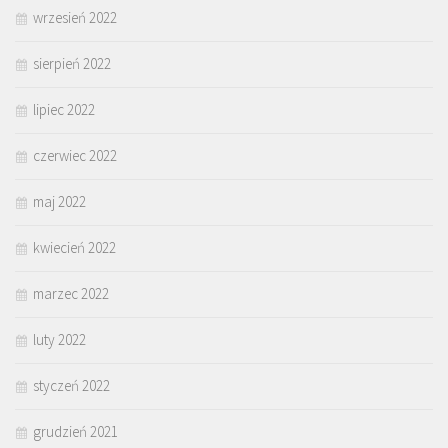
wrzesień 2022
sierpień 2022
lipiec 2022
czerwiec 2022
maj 2022
kwiecień 2022
marzec 2022
luty 2022
styczeń 2022
grudzień 2021