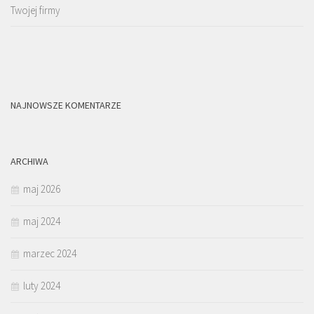
Twojej firmy
NAJNOWSZE KOMENTARZE
ARCHIWA
maj 2026
maj 2024
marzec 2024
luty 2024