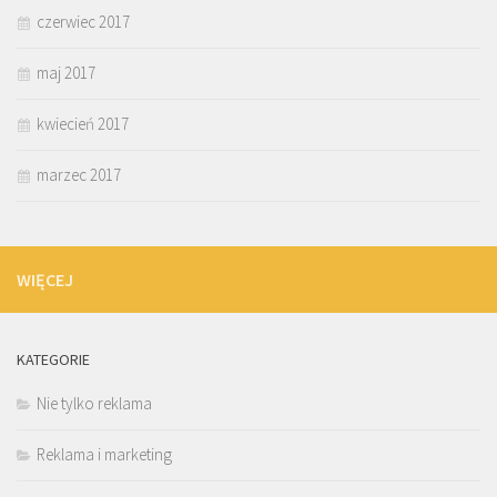
czerwiec 2017
maj 2017
kwiecień 2017
marzec 2017
WIĘCEJ
KATEGORIE
Nie tylko reklama
Reklama i marketing