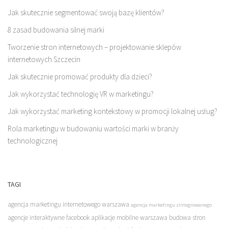
Jak skutecznie segmentować swoją bazę klientów?
8 zasad budowania silnej marki
Tworzenie stron internetowych – projektowanie sklepów
internetowych Szczecin
Jak skutecznie promować produkty dla dzieci?
Jak wykorzystać technologię VR w marketingu?
Jak wykorzystać marketing kontekstowy w promocji lokalnej usług?
Rola marketingu w budowaniu wartości marki w branży
technologicznej
TAGI
agencja marketingu internetowego warszawa
agencja marketingu zintegrowanego
agencje interaktywne facebook
aplikacje mobilne warszawa
budowa stron