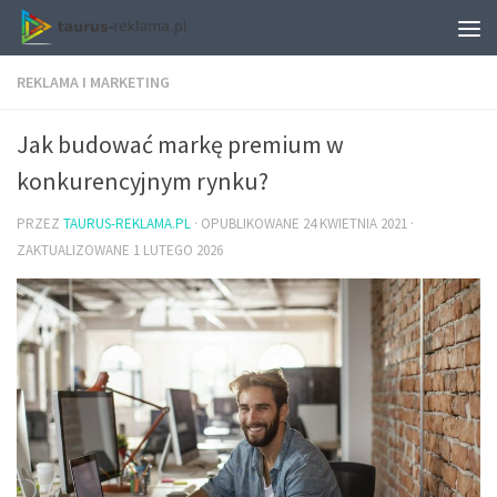
REKLAMA I MARKETING
Jak budować markę premium w
konkurencyjnym rynku?
PRZEZ
TAURUS-REKLAMA.PL
· OPUBLIKOWANE
24 KWIETNIA 2021
·
ZAKTUALIZOWANE
1 LUTEGO 2026