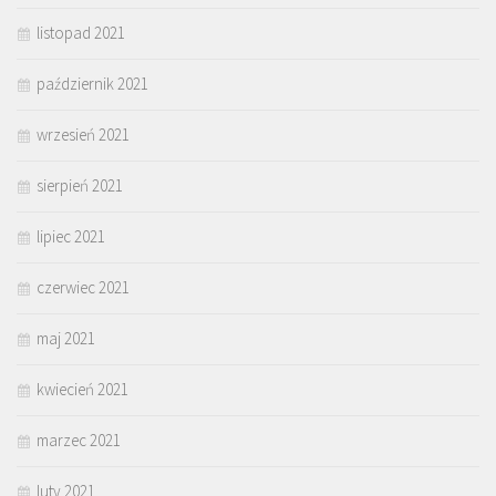
listopad 2021
październik 2021
wrzesień 2021
sierpień 2021
lipiec 2021
czerwiec 2021
maj 2021
kwiecień 2021
marzec 2021
luty 2021