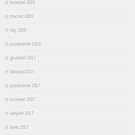
kwiecień 2020
marzec 2020
luty 2020
październik 2019
grudzień 2017
listopad 2017
październik 2017
wrzesień 2017
sierpień 2017
lipiec 2017