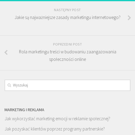
NASTĘPNY POST
Jakie są najważniejsze zasady marketingu internetowego?
POPRZEDNI POST
Rola marketingu treści w budowaniu zaangażowania
społeczności online
MARKETING I REKLAMA
Jak wykorzystać marketing emocji w reklamie społecznej?
Jak pozyskać klientów poprzez programy partnerskie?