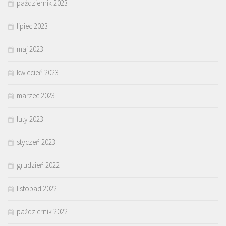
październik 2023
lipiec 2023
maj 2023
kwiecień 2023
marzec 2023
luty 2023
styczeń 2023
grudzień 2022
listopad 2022
październik 2022