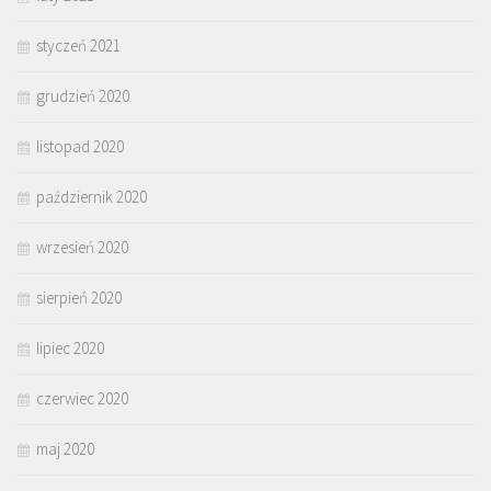
styczeń 2021
grudzień 2020
listopad 2020
październik 2020
wrzesień 2020
sierpień 2020
lipiec 2020
czerwiec 2020
maj 2020