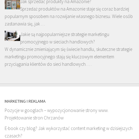
Jak sprzedać produkty na Amazonie?
Sprzedaż produktów na Amazonie staje się coraz bardziej
popularnym sposobem na rozwijanie własnego biznesu. Wiele osób
zastanawia się, jak …
Jakie są najpopularniejsze strategie marketingu
promocyjnego w sieciach handlowych?
W dynamicznie zmieniającym się świecie handlu, skuteczne strategie
marketingu promocyjnego stają się kluczowym elementem
przyciągania klientów do sieci handlowych. …
MARKETING I REKLAMA
Pozycje w googlach – wypozycjonowanie strony www.
Projektowanie stron Chrzanów
E-book czy blog? Jak wykorzystać content marketing w dzisiejszych
czasach?