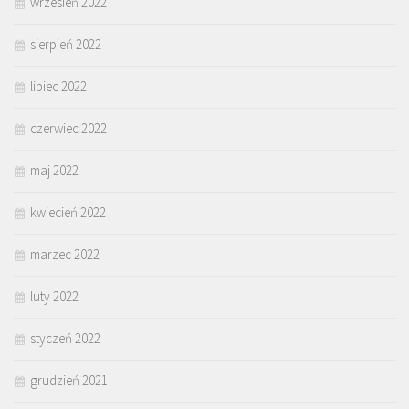
wrzesień 2022
sierpień 2022
lipiec 2022
czerwiec 2022
maj 2022
kwiecień 2022
marzec 2022
luty 2022
styczeń 2022
grudzień 2021