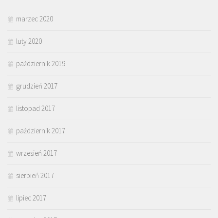
marzec 2020
luty 2020
październik 2019
grudzień 2017
listopad 2017
październik 2017
wrzesień 2017
sierpień 2017
lipiec 2017