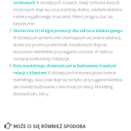
osobowych
W dzisiejszych czasach, kiedy ochrona danych
osobowych staje się coraz bardziej istotna, zaufanie klientów
nabiera wyjątkowego znaczenia. Klienci pragną czuć się
bezpiecznie...
Skuteczne strategie promocji dla sektora edukacyjnego
W dzisiejszym dynamicznie zmieniającym się świecie edukacji,
skuteczna promocja placówek oświatowych staje się
kluczowym elementem przyciągania uczniów. W obliczu
rosnącej konkurencji, instytucje...
Rola marketingu doświadczeń w budowaniu trwałych
relacji z klientem
W dzisiejszym konkurencyjnym świecie
marketingu, kluczowe staje się nie tylko przyciąganie klientów,
ale również budowanie z nimi trwałych relacji. Marketing
doświadczeń, który...
MOŻE CI SIĘ RÓWNIEŻ SPODOBA