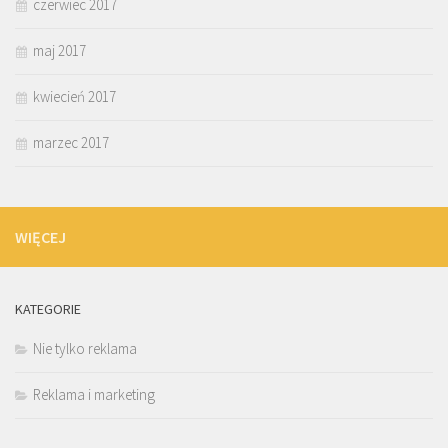
czerwiec 2017
maj 2017
kwiecień 2017
marzec 2017
WIĘCEJ
KATEGORIE
Nie tylko reklama
Reklama i marketing