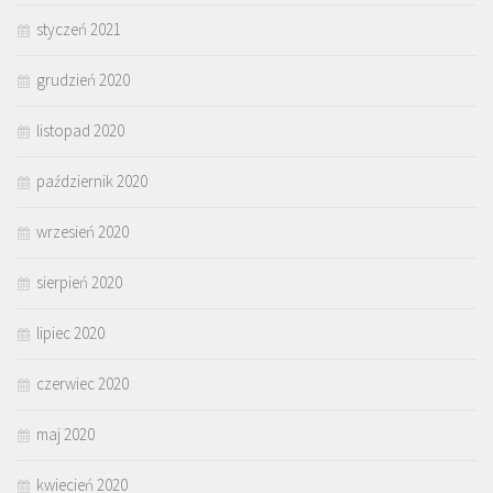
styczeń 2021
grudzień 2020
listopad 2020
październik 2020
wrzesień 2020
sierpień 2020
lipiec 2020
czerwiec 2020
maj 2020
kwiecień 2020