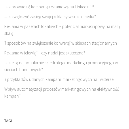
Jak prowadzić kampanię reklamową na LinkedInie?
Jak zwiększyć zasięg swojej reklamy w social media?
Reklama w gazetach lokalnych – potencjał marketingowy na małą
skalę
7 sposobów na zwiększenie konwersji w sklepach stacjonarnych
Reklama w telewizji – czy nadal jest skuteczna?
Jakie są najpopularniejsze strategie marketingu promocyjnego w
sieciach handlowych?
7 przykładów udanych kampanii marketingowych na Twitterze
Wpływ automatyzacji procesów marketingowych na efektywność
kampanii
TAGI