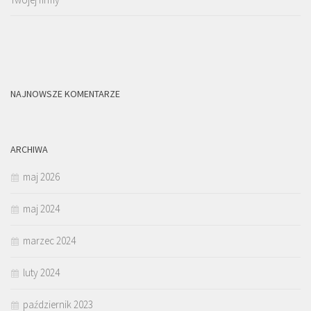
NAJNOWSZE KOMENTARZE
ARCHIWA
maj 2026
maj 2024
marzec 2024
luty 2024
październik 2023