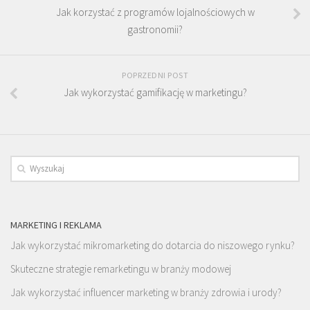
Jak korzystać z programów lojalnościowych w
gastronomii?
POPRZEDNI POST
Jak wykorzystać gamifikację w marketingu?
MARKETING I REKLAMA
Jak wykorzystać mikromarketing do dotarcia do niszowego rynku?
Skuteczne strategie remarketingu w branży modowej
Jak wykorzystać influencer marketing w branży zdrowia i urody?