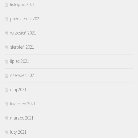
listopad 2021
październik 2021
wrzesień 2021
sierpień 2021
lipiec 2021
czerwiec 2021
maj 2021
kwiecień 2021
marzec 2021
luty 2021