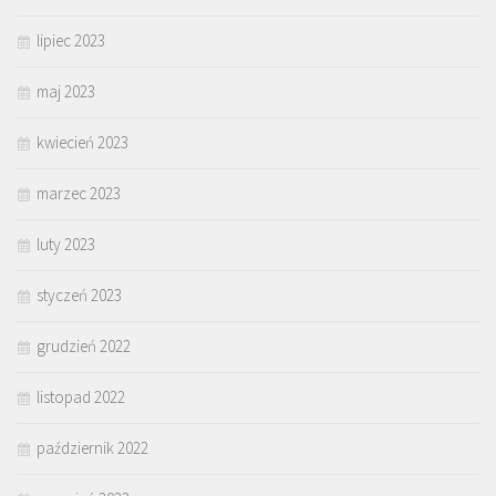
lipiec 2023
maj 2023
kwiecień 2023
marzec 2023
luty 2023
styczeń 2023
grudzień 2022
listopad 2022
październik 2022