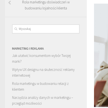
Rola marketingu doświadczeń w
budowaniu lojalności klienta
MARKETING I REKLAMA
Jak ułatwić konsumentom wybór Twojej
marki?
Wpływ UX designu na skuteczność reklamy
internetowej
Rola marketingu w budowaniu relacji z
klientem
Narzędzia analizy danych w marketingu –
przegląd możliwości