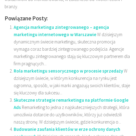
branży.
Powiązane Posty:
Agencja marketingu zintegrowanego – agencja
marketingu internetowego w Warszawie
W dzisiejszym
dynamicznym świecie marketingu, skuteczna promocja
wymaga coraz bardziej zintegrowanego podejścia. Agencje
marketingu zintegrowanego stają się kluczowym partnerem dla
firm pragnących...
Rola marketingu sensorycznego w procesie sprzedaży
W
dzisiejszym świecie, w którym konkurencja na rynku jest
ogromna, sposób, w jaki marki angażują swoich klientów, staje
się kluczowy dla sukcesu...
Skuteczne strategie remarketingu na platformie Google
Ads
Remarketing to jedna z najskuteczniejszych strategii, która
umożliwia dotarcie do użytkowników, którzy już odwiedzili
naszą stronę. W dzisiejszym świecie, gdzie konkurencja o...
Budowanie zaufania klientów w erze ochrony danych