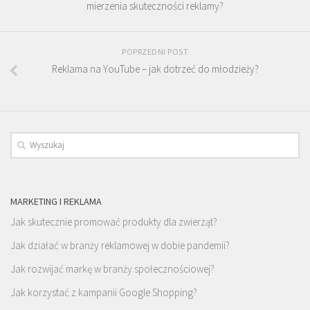
mierzenia skuteczności reklamy?
POPRZEDNI POST
Reklama na YouTube – jak dotrzeć do młodzieży?
MARKETING I REKLAMA
Jak skutecznie promować produkty dla zwierząt?
Jak działać w branży reklamowej w dobie pandemii?
Jak rozwijać markę w branży społecznościowej?
Jak korzystać z kampanii Google Shopping?