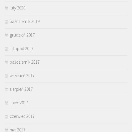
luty 2020
październik 2019
grudzień 2017
listopad 2017
październik 2017
wrzesień 2017
sierpień 2017
lipiec 2017
czerwiec 2017
maj 2017