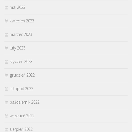
maj 2023
kwiecień 2023
marzec 2023
luty 2023
styczeń 2023
grudzień 2022
listopad 2022
październik 2022
wrzesień 2022
sierpień 2022