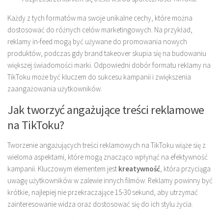
Każdy z tych formatów ma swoje unikalne cechy, które można
dostosować do różnych celów marketingowych. Na przykład,
reklamy in-feed mogą być używane do promowania nowych
produktów, podczas gdy brand takeover skupia się na budowaniu
większej świadomości marki. Odpowiedni dobór formatu reklamy na
TikToku może być kluczem do sukcesu kampanii i zwiększenia
zaangażowania użytkowników.
Jak tworzyć angażujące treści reklamowe
na TikToku?
Tworzenie angażujących treści reklamowych na TikToku wiąże się z
wieloma aspektami, które mogą znacząco wpłynąć na efektywność
kampanii. Kluczowym elementem jest
kreatywność
, która przyciąga
uwagę użytkowników w zalewie innych filmów. Reklamy powinny być
krótkie, najlepiej nie przekraczające 15-30 sekund, aby utrzymać
zainteresowanie widza oraz dostosować się do ich stylu życia.