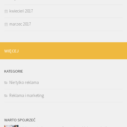
kwiecień 2017
marzec 2017
WIĘCEJ
KATEGORIE
Nie tylko reklama
Reklama i marketing
WARTO SPOJRZEĆ