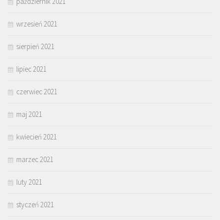
październik 2021
wrzesień 2021
sierpień 2021
lipiec 2021
czerwiec 2021
maj 2021
kwiecień 2021
marzec 2021
luty 2021
styczeń 2021