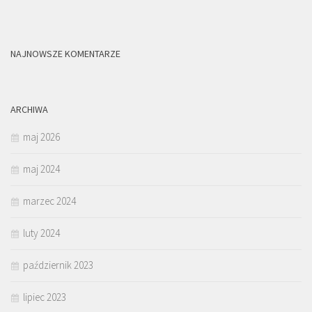
NAJNOWSZE KOMENTARZE
ARCHIWA
maj 2026
maj 2024
marzec 2024
luty 2024
październik 2023
lipiec 2023