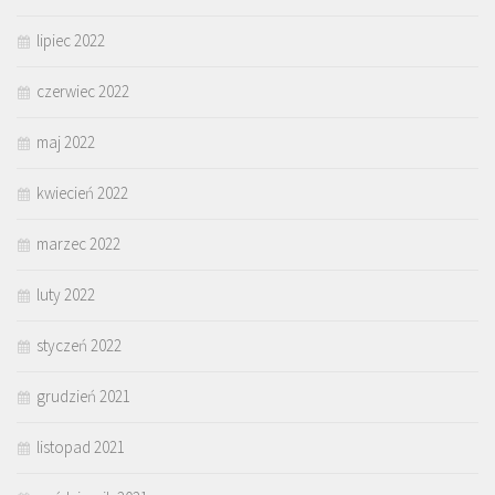
lipiec 2022
czerwiec 2022
maj 2022
kwiecień 2022
marzec 2022
luty 2022
styczeń 2022
grudzień 2021
listopad 2021