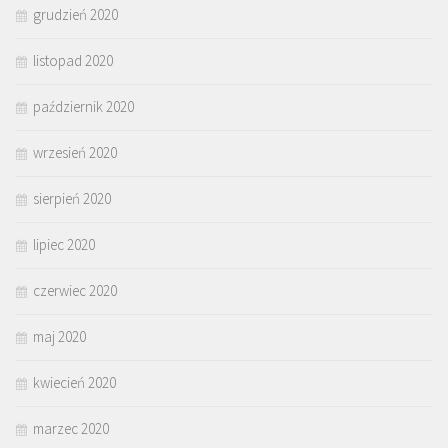
grudzień 2020
listopad 2020
październik 2020
wrzesień 2020
sierpień 2020
lipiec 2020
czerwiec 2020
maj 2020
kwiecień 2020
marzec 2020