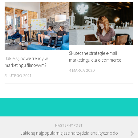
Skuteczne strategie e-mail
Jakie są nowe trendy w
marketingu dla e-commerce
marketingu filmowym?
4 MARCA 2020
5 LUTEGO 2021
NASTĘPNY POST
Jakie są najpopularniejsze narzędzia analityczne do