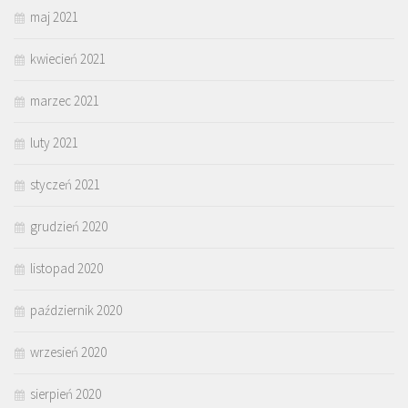
maj 2021
kwiecień 2021
marzec 2021
luty 2021
styczeń 2021
grudzień 2020
listopad 2020
październik 2020
wrzesień 2020
sierpień 2020