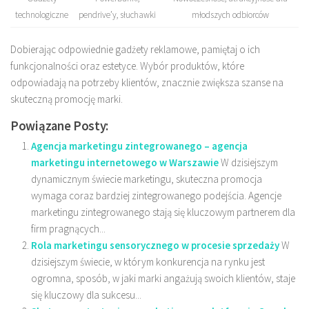
technologiczne
pendrive’y, słuchawki
młodszych odbiorców
Dobierając odpowiednie gadżety reklamowe, pamiętaj o ich
funkcjonalności oraz estetyce. Wybór produktów, które
odpowiadają na potrzeby klientów, znacznie zwiększa szanse na
skuteczną promocję marki.
Powiązane Posty:
Agencja marketingu zintegrowanego – agencja
marketingu internetowego w Warszawie
W dzisiejszym
dynamicznym świecie marketingu, skuteczna promocja
wymaga coraz bardziej zintegrowanego podejścia. Agencje
marketingu zintegrowanego stają się kluczowym partnerem dla
firm pragnących...
Rola marketingu sensorycznego w procesie sprzedaży
W
dzisiejszym świecie, w którym konkurencja na rynku jest
ogromna, sposób, w jaki marki angażują swoich klientów, staje
się kluczowy dla sukcesu...