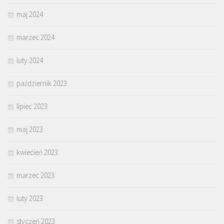
maj 2024
marzec 2024
luty 2024
październik 2023
lipiec 2023
maj 2023
kwiecień 2023
marzec 2023
luty 2023
styczeń 2023