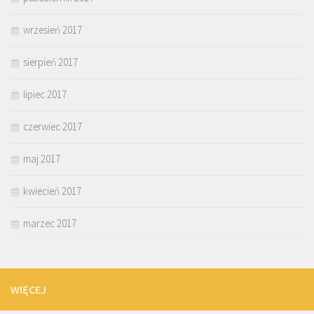
wrzesień 2017
sierpień 2017
lipiec 2017
czerwiec 2017
maj 2017
kwiecień 2017
marzec 2017
WIĘCEJ