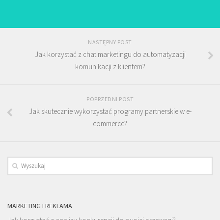
NASTĘPNY POST
Jak korzystać z chat marketingu do automatyzacji
komunikacji z klientem?
POPRZEDNI POST
Jak skutecznie wykorzystać programy partnerskie w e-
commerce?
MARKETING I REKLAMA