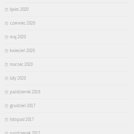
lipiec 2020
czerwiec 2020
maj 2020
kwiecień 2020
marzec 2020
luty 2020
październik 2019
grudzień 2017
listopad 2017
październik 2017