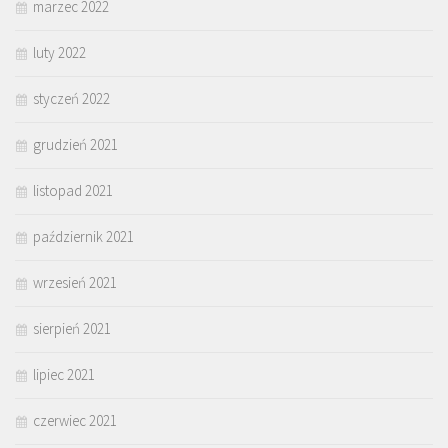
marzec 2022
luty 2022
styczeń 2022
grudzień 2021
listopad 2021
październik 2021
wrzesień 2021
sierpień 2021
lipiec 2021
czerwiec 2021