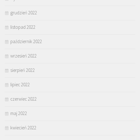
grudzień 2022
listopad 2022
październik 2022
wrzesień 2022
sierpień 2022
lipiec 2022
czerwiec 2022
maj 2022
kwiecień 2022